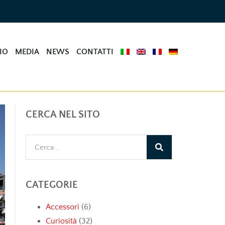
IO
MEDIA
NEWS
CONTATTI
CERCA NEL SITO
CATEGORIE
Accessori
(6)
Curiosità
(32)