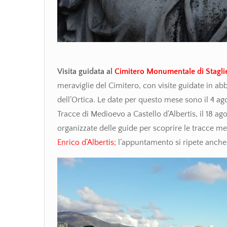
Visita guidata al
Cimitero Monumentale di Stagli
meraviglie del Cimitero, con visite guidate in ab
dell’Ortica. Le date per questo mese sono il 4 agos
Tracce di Medioevo a Castello d’Albertis, il 18 ag
organizzate delle guide per scoprire le tracce m
Enrico d’Albertis;
l’appuntamento si ripete anche