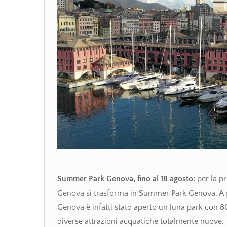
Summer Park Genova, fino al 18 agosto:
per la pr
Genova si trasforma in Summer Park Genova. A po
Genova è infatti stato aperto un luna park con 80
diverse attrazioni acquatiche totalmente nuove.