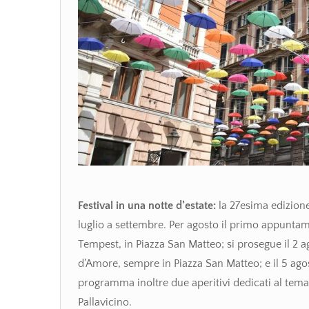
Festival in una notte d’estate:
la 27esima edizione
luglio a settembre. Per agosto il primo appuntame
Tempest, in Piazza San Matteo; si prosegue il 2 a
d’Amore, sempre in Piazza San Matteo; e il 5 agos
programma inoltre due aperitivi dedicati al tema 
Pallavicino.