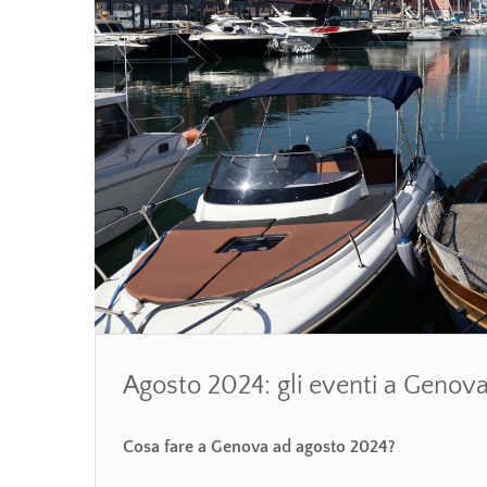
Agosto 2024: gli eventi a Genova 
Cosa fare a Genova ad agosto 2024?