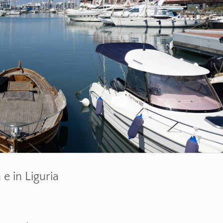
e in Liguria