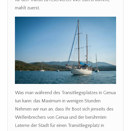
mahlt zuerst.
Was man während des Transitliegeplatzes in Genua
tun kann: das Maximum in wenigen Stunden
Nehmen wir nun an, dass Ihr Boot sich jenseits des
Wellenbrechers von Genua und der berühmten
Laterne der Stadt für einen Transitliegeplatz in