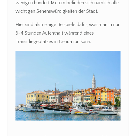
wenigen hundert Metern befinden sich nämlich alle
wichtigen Sehenswürdigkeiten der Stadt.
Hier sind also einige Beispiele dafür, was man in nur
3-4 Stunden Aufenthalt während eines
Transitliegeplatzes in Genua tun kann: