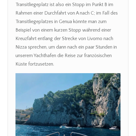
Transitliegeplatz ist also ein Stopp im Punkt B im
Rahmen einer Durchfahrt von A nach C; im Fall des
Transitliegeplatzes in Genua könnte man zum
Beispiel von einem kurzen Stopp während einer
Kreuzfahrt entlang der Strecke von Livorno nach
Nizza sprechen, um dann nach ein paar Stunden in
unserem Yachthafen die Reise zur französischen
Küste fortzusetzen.