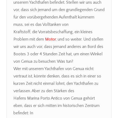
unserem Yachthafen befindet. Stellen wir uns auch
vor, dass sich jemand um den grundlegenden Grund
für den vorübergehenden Aufenthalt kümmern
muss, sei es das Volltanken von
Kraftstoff, die Vorratsbeschaffung, ein kleines
Problem mit dem
Motor
, und so weiter. Und stellen
wir uns auch vor, dass jemand anderes an Bord des
Bootes 3 oder 4 Stunden Zeit hat, um einen Winkel
von Genua zu besuchen: Was tun?
Wer mit unserem Yachthafen von Genua nicht
vertraut ist, könnte denken, dass es sich in einer so
kurzen Zeit nicht einmal lohnt, den Yachthafen zu
verlassen. Aber zu den Stärken des
Hafens Marina Porto Antico von Genua gehört
eben, dass er sich mitten im historischen Zentrum
befindet: In