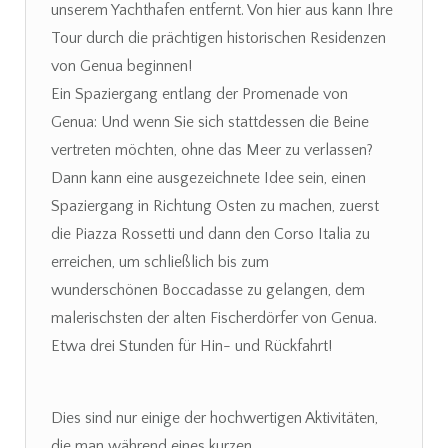
unserem Yachthafen entfernt. Von hier aus kann Ihre
Tour durch die prächtigen historischen Residenzen
von Genua beginnen!
Ein Spaziergang entlang der Promenade von
Genua: Und wenn Sie sich stattdessen die Beine
vertreten möchten, ohne das Meer zu verlassen?
Dann kann eine ausgezeichnete Idee sein, einen
Spaziergang in Richtung Osten zu machen, zuerst
die Piazza Rossetti und dann den Corso Italia zu
erreichen, um schließlich bis zum
wunderschönen Boccadasse zu gelangen, dem
malerischsten der alten Fischerdörfer von Genua.
Etwa drei Stunden für Hin- und Rückfahrt!
Dies sind nur einige der hochwertigen Aktivitäten,
die man während eines kurzen