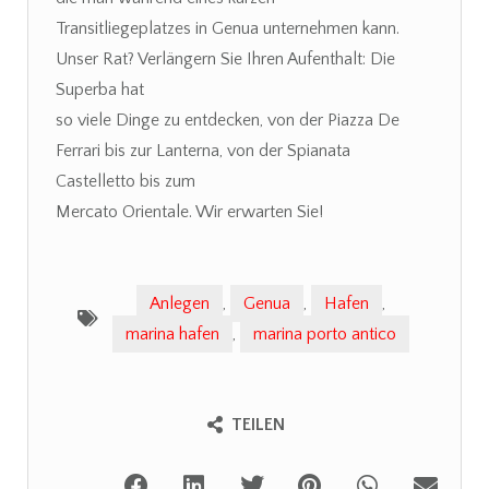
Transitliegeplatzes in Genua unternehmen kann.
Unser Rat? Verlängern Sie Ihren Aufenthalt: Die
Superba hat
so viele Dinge zu entdecken, von der Piazza De
Ferrari bis zur Lanterna, von der Spianata
Castelletto bis zum
Mercato Orientale. Wir erwarten Sie!
Anlegen
,
Genua
,
Hafen
,
marina hafen
,
marina porto antico
TEILEN