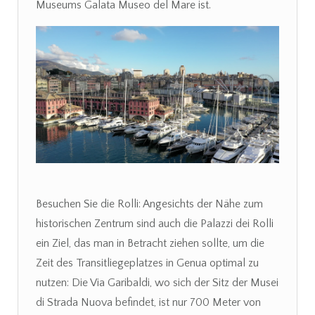
Museums Galata Museo del Mare ist.
Besuchen Sie die Rolli: Angesichts der Nähe zum
historischen Zentrum sind auch die Palazzi dei Rolli
ein Ziel, das man in Betracht ziehen sollte, um die
Zeit des Transitliegeplatzes in Genua optimal zu
nutzen: Die Via Garibaldi, wo sich der Sitz der Musei
di Strada Nuova befindet, ist nur 700 Meter von