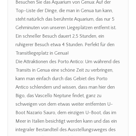
Besuchen Sie das Aquarium von Genua: Auf der
Top-Liste der Dinge, die man in Genua tun kann,
steht natürlich das berühmte Aquarium, das nur 5
Gehminuten von unseren Liegeplätzen entfernt ist.
Ein schneller Besuch dauert 2,5 Stunden, ein
ruhigerer Besuch etwa 4 Stunden. Perfekt für den
Transitliegeplatz in Genua!
Die Attraktionen des Porto Antico: Um während des
Transits in Genua eine schöne Zeit zu verbringen,
kann man einfach durch das Gebiet des Porto
Antico schlendern und wissen, dass man hier den
Bigo, das Vascello Neptune findet, ganz zu
schweigen von dem etwas weiter entfernten U-
Boot Nazario Sauro, dem einzigen U-Boot, das im
Meer in Italien besichtigt werden kann und das ein
integraler Bestandteil des Ausstellungsweges des