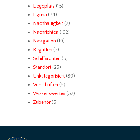
Liegeplatz
(15)
Liguria
(34)
Nachhaltigkeit
(2)
Nachrichten
(192)
Navigation
(19)
Regatten
(2)
Schiffsrouten
(5)
Standort
(25)
Unkategorisiert
(80)
Vorschriften
(5)
Wissenswertes
(32)
Zubehör
(5)