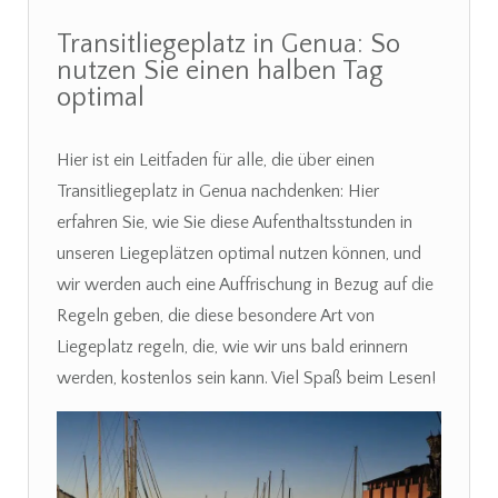
Transitliegeplatz in Genua: So
nutzen Sie einen halben Tag
optimal
Hier ist ein Leitfaden für alle, die über einen
Transitliegeplatz in Genua nachdenken: Hier
erfahren Sie, wie Sie diese Aufenthaltsstunden in
unseren Liegeplätzen optimal nutzen können, und
wir werden auch eine Auffrischung in Bezug auf die
Regeln geben, die diese besondere Art von
Liegeplatz regeln, die, wie wir uns bald erinnern
werden, kostenlos sein kann. Viel Spaß beim Lesen!