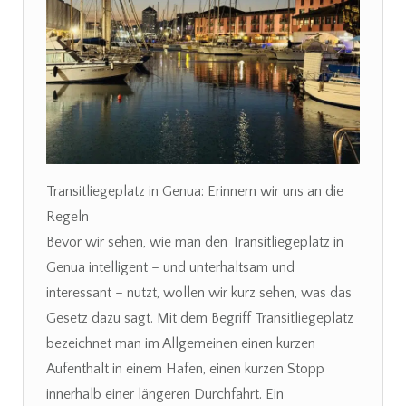
Transitliegeplatz in Genua: Erinnern wir uns an die
Regeln
Bevor wir sehen, wie man den Transitliegeplatz in
Genua intelligent – und unterhaltsam und
interessant – nutzt, wollen wir kurz sehen, was das
Gesetz dazu sagt. Mit dem Begriff Transitliegeplatz
bezeichnet man im Allgemeinen einen kurzen
Aufenthalt in einem Hafen, einen kurzen Stopp
innerhalb einer längeren Durchfahrt. Ein