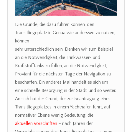
Die Gründe, die dazu führen können, den
Transitliegeplatz in Genua wie anderswo zu nutzen,
können
sehr unterschiedlich sein. Denken wir zum Beispiel
an die Notwendigkeit, die Trinkwasser- und
Kraftstofftanks zu füllen, an die Notwendigkeit,
Proviant für die nächsten Tage der Navigation zu
beschaffen. Ein anderes Mal handelt es sich um
eine schnelle Besorgung in der Stadt, und so weiter.
An sich hat der Grund, der zur Beantragung eines
Transitliegeplatzes in einem Yachthafen führt, auf
normativer Ebene wenig Bedeutung: die
aktuellen Vorschriften
– nach Jahren der
Vernachlässigung des Transitliegeplatzes – sagen