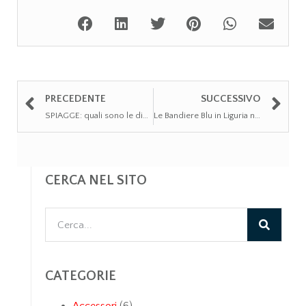
PRECEDENTE
SUCCESSIVO
SPIAGGE: quali sono le dieci più belle della Liguria
Le Bandiere Blu in Liguria nel 2024
CERCA NEL SITO
CATEGORIE