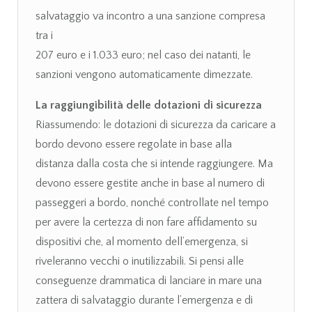
salvataggio va incontro a una sanzione compresa
tra i
207 euro e i 1.033 euro; nel caso dei natanti, le
sanzioni vengono automaticamente dimezzate.
La raggiungibilità delle dotazioni di sicurezza
Riassumendo: le dotazioni di sicurezza da caricare a
bordo devono essere regolate in base alla
distanza dalla costa che si intende raggiungere. Ma
devono essere gestite anche in base al numero di
passeggeri a bordo, nonché controllate nel tempo
per avere la certezza di non fare affidamento su
dispositivi che, al momento dell’emergenza, si
riveleranno vecchi o inutilizzabili. Si pensi alle
conseguenze drammatica di lanciare in mare una
zattera di salvataggio durante l’emergenza e di