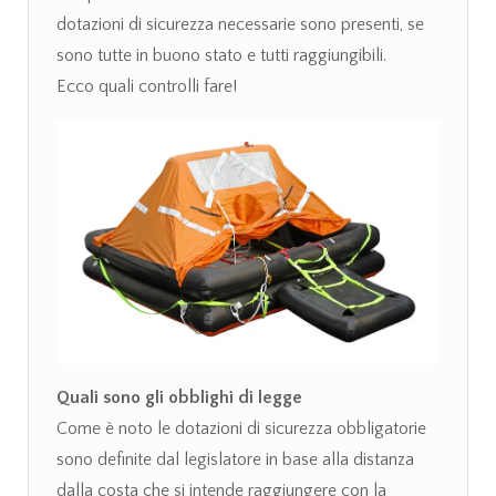
dotazioni di sicurezza necessarie sono presenti, se
sono tutte in buono stato e tutti raggiungibili.
Ecco quali controlli fare!
Quali sono gli obblighi di legge
Come è noto le dotazioni di sicurezza obbligatorie
sono definite dal legislatore in base alla distanza
dalla costa che si intende raggiungere con la