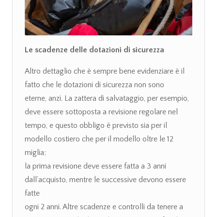
Le scadenze delle dotazioni di sicurezza
Altro dettaglio che è sempre bene evidenziare è il
fatto che le dotazioni di sicurezza non sono
eterne, anzi. La zattera di salvataggio, per esempio,
deve essere sottoposta a revisione regolare nel
tempo, e questo obbligo è previsto sia per il
modello costiero che per il modello oltre le 12
miglia;
la prima revisione deve essere fatta a 3 anni
dall’acquisto, mentre le successive devono essere
fatte
ogni 2 anni. Altre scadenze e controlli da tenere a