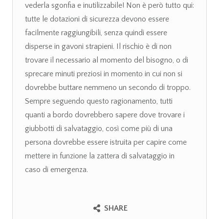
vederla sgonfia e inutilizzabile! Non è però tutto qui:
tutte le dotazioni di sicurezza devono essere
facilmente raggiungibili, senza quindi essere
disperse in gavoni strapieni. Il rischio è di non
trovare il necessario al momento del bisogno, o di
sprecare minuti preziosi in momento in cui non si
dovrebbe buttare nemmeno un secondo di troppo.
Sempre seguendo questo ragionamento, tutti
quanti a bordo dovrebbero sapere dove trovare i
giubbotti di salvataggio, così come più di una
persona dovrebbe essere istruita per capire come
mettere in funzione la zattera di salvataggio in
caso di emergenza.
SHARE