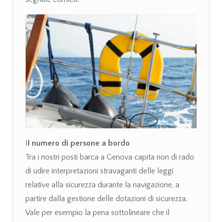
I
l numero di persone a bordo
Tra i nostri posti barca a Genova capita non di rado
di udire interpretazioni stravaganti delle leggi
relative alla sicurezza durante la navigazione, a
partire dalla gestione delle dotazioni di sicurezza.
Vale per esempio la pena sottolineare che il