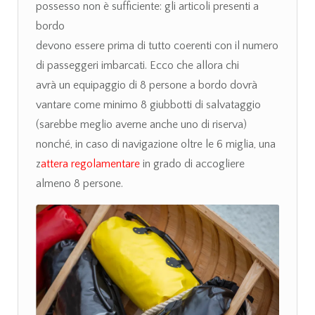
possesso non è sufficiente: gli articoli presenti a
bordo
devono essere prima di tutto coerenti con il numero
di passeggeri imbarcati. Ecco che allora chi
avrà un equipaggio di 8 persone a bordo dovrà
vantare come minimo 8 giubbotti di salvataggio
(sarebbe meglio averne anche uno di riserva)
nonché, in caso di navigazione oltre le 6 miglia, una
z
attera regolamentare
in grado di accogliere
almeno 8 persone.