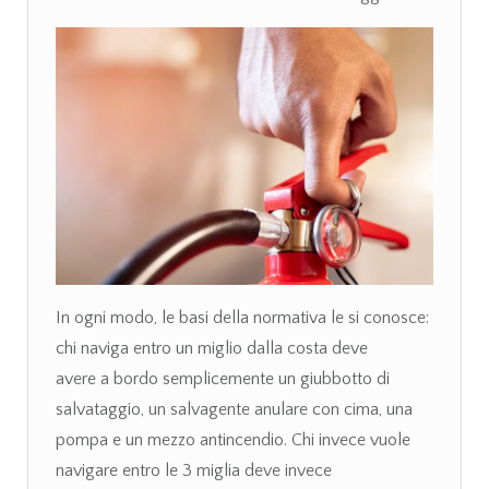
In ogni modo, le basi della normativa le si conosce:
chi naviga entro un miglio dalla costa deve
avere a bordo semplicemente un giubbotto di
salvataggio, un salvagente anulare con cima, una
pompa e un mezzo antincendio. Chi invece vuole
navigare entro le 3 miglia deve invece