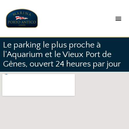
QUI SOMMES NOUS
Le parking le plus proche à
l'Aquarium et le Vieux Port de
Gênes, ouvert 24 heures par jour