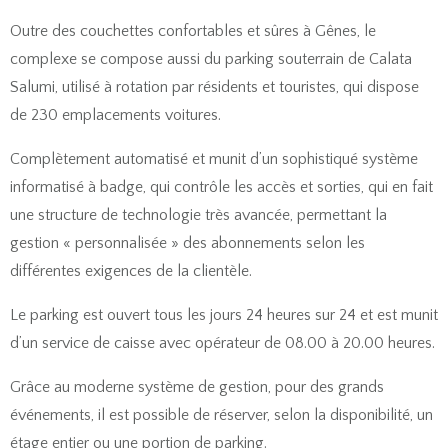
Outre des couchettes confortables et sûres à Gênes, le
complexe se compose aussi du parking souterrain de Calata
Salumi, utilisé à rotation par résidents et touristes, qui dispose
de 230 emplacements voitures.
Complètement automatisé et munit d’un sophistiqué système
informatisé à badge, qui contrôle les accès et sorties, qui en fait
une structure de technologie très avancée, permettant la
gestion « personnalisée » des abonnements selon les
différentes exigences de la clientèle.
Le parking est ouvert tous les jours 24 heures sur 24 et est munit
d’un service de caisse avec opérateur de 08.00 à 20.00 heures.
Grâce au moderne système de gestion, pour des grands
événements, il est possible de réserver, selon la disponibilité, un
étage entier ou une portion de parking.