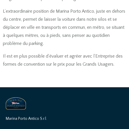
L’extraordinaire position de Marina Porto Antico, juste en dehors
du centre, permet de laisser la voiture dans notre silos et se
déplacer en ville en transports en commun, en métro, se situant
à quelques mètres, ou à pieds, sans penser au quotidien
problème du parking.
Il est en plus possible d’évaluer et agréer avec l’Entreprise des
formes de convention sur le prix pour les Grands Usagers.
Marina Porto Antico S.r.l.