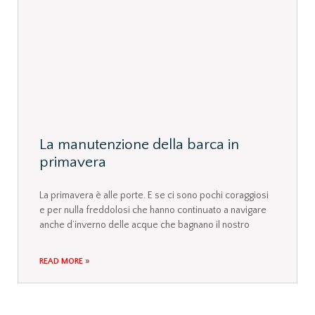
La manutenzione della barca in
primavera
La primavera è alle porte. E se ci sono pochi coraggiosi
e per nulla freddolosi che hanno continuato a navigare
anche d’inverno delle acque che bagnano il nostro
READ MORE »