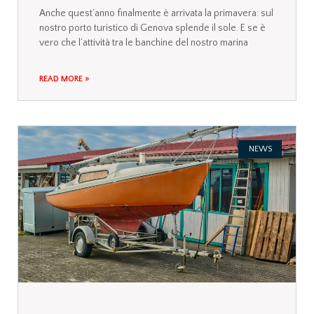
Anche quest’anno finalmente è arrivata la primavera: sul
nostro porto turistico di Genova splende il sole. E se è
vero che l’attività tra le banchine del nostro marina
READ MORE »
NEWS