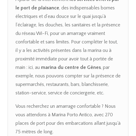
le port de plaisance
, des indispensables bornes
électriques et d’eau douce sur le quai jusqu’à
l’éclairage, les douches, les sanitaires et la présence
du réseau Wi-Fi, pour un amarrage vraiment
confortable et sans limites. Pour compléter le tout,
il y a les activités présentes dans la marina ou à
proximité immédiate pour avoir tout à portée de
main : ici, au
marina du centre de Gênes
, par
exemple, nous pouvons compter sur la présence de
supermarchés, restaurants, bars, blanchisserie,
station-service, service de conciergerie, etc.
Vous recherchez un amarrage confortable ? Nous
vous attendons à Marina Porto Antico, avec 270
places de port pour des embarcations allant jusqu’à
75 mètres de long.