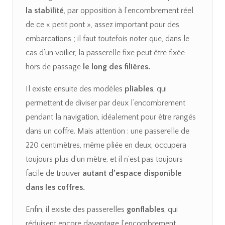
la stabilité
, par opposition à l’encombrement réel
de ce « petit pont », assez important pour des
embarcations ; il faut toutefois noter que, dans le
cas d’un voilier, la passerelle fixe peut être fixée
hors de passage
le long des filières.
Il existe ensuite des modèles
pliables
, qui
permettent de diviser par deux l’encombrement
pendant la navigation, idéalement pour être rangés
dans un coffre. Mais attention : une passerelle de
220 centimètres, même pliée en deux, occupera
toujours plus d’un mètre, et il n’est pas toujours
facile de trouver
autant d’espace disponible
dans les coffres.
Enfin, il existe des passerelles
gonflables
, qui
réduisent encore davantage l’encombrement,