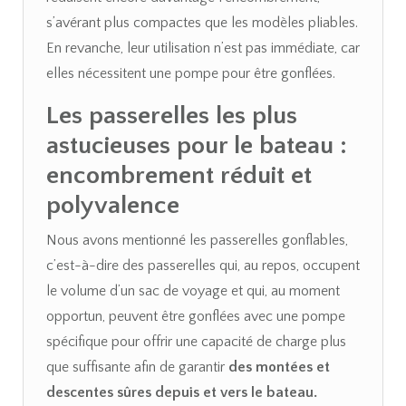
s’avérant plus compactes que les modèles pliables.
En revanche, leur utilisation n’est pas immédiate, car
elles nécessitent une pompe pour être gonflées.
Les passerelles les plus
astucieuses pour le bateau :
encombrement réduit et
polyvalence
Nous avons mentionné les passerelles gonflables,
c’est-à-dire des passerelles qui, au repos, occupent
le volume d’un sac de voyage et qui, au moment
opportun, peuvent être gonflées avec une pompe
spécifique pour offrir une capacité de charge plus
que suffisante afin de garantir
des montées et
descentes sûres depuis et vers le bateau.