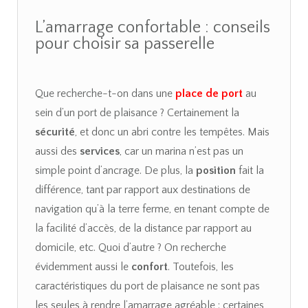
L’amarrage confortable : conseils
pour choisir sa passerelle
Que recherche-t-on dans une
place de port
au
sein d’un port de plaisance ? Certainement la
sécurité
, et donc un abri contre les tempêtes. Mais
aussi des
services
, car un marina n’est pas un
simple point d’ancrage. De plus, la
position
fait la
différence, tant par rapport aux destinations de
navigation qu’à la terre ferme, en tenant compte de
la facilité d’accès, de la distance par rapport au
domicile, etc. Quoi d’autre ? On recherche
évidemment aussi le
confort
. Toutefois, les
caractéristiques du port de plaisance ne sont pas
les seules à rendre l’amarrage agréable : certaines