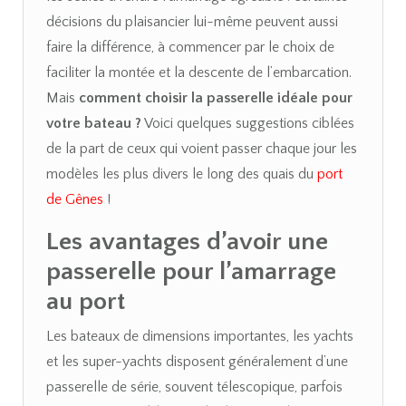
décisions du plaisancier lui-même peuvent aussi
faire la différence, à commencer par le choix de
faciliter la montée et la descente de l’embarcation.
Mais
comment choisir la passerelle idéale pour
votre bateau ?
Voici quelques suggestions ciblées
de la part de ceux qui voient passer chaque jour les
modèles les plus divers le long des quais du
port
de Gênes
!
Les avantages d’avoir une
passerelle pour l’amarrage
au port
Les bateaux de dimensions importantes, les yachts
et les super-yachts disposent généralement d’une
passerelle de série, souvent télescopique, parfois