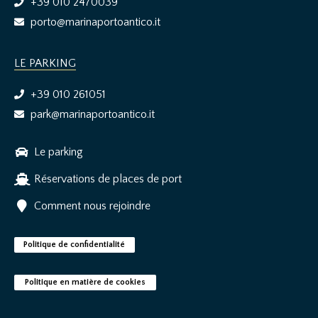
+39 010 2470039
porto@marinaportoantico.it
LE PARKING
+39 010 261051
park@marinaportoantico.it
Le parking
Réservations de places de port
Comment nous rejoindre
Politique de confidentialité
Politique en matière de cookies