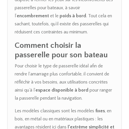
passerelles pour bateaux, à savoir
l’
encombrement
et le
poids à bord
. Tout cela en
sachant, toutefois, qu’il existe des passerelles qui
réduisent ces contraintes au minimum.
Comment choisir la
passerelle pour son bateau
Pour choisir le type de passerelle idéal afin de
rendre l’amarrage plus confortable, il convient de
réfléchir à vos besoins, aux utilisations concrètes
ainsi qu’à l’
espace disponible à bord
pour ranger
la passerelle pendant la navigation.
Les modèles classiques sont les modèles
fixes
, en
bois, en métal ou en matériaux plastiques : les
avantages résident ici dans
l’extrême simplicité et