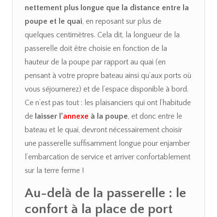
nettement plus longue que la distance entre la
poupe et le quai
, en reposant sur plus de
quelques centimètres. Cela dit, la longueur de la
passerelle doit être choisie en fonction de la
hauteur de la poupe par rapport au quai (en
pensant à votre propre bateau ainsi qu’aux ports où
vous séjournerez) et de l’espace disponible à bord.
Ce n’est pas tout : les plaisanciers qui ont l’habitude
de
laisser l’
annexe
à la poupe
, et donc entre le
bateau et le quai, devront nécessairement choisir
une passerelle suffisamment longue pour enjamber
l’embarcation de service et arriver confortablement
sur la terre ferme !
Au-delà de la passerelle : le
confort à la place de port