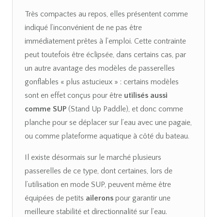
Très compactes au repos, elles présentent comme
indiqué l’inconvénient de ne pas être
immédiatement prêtes à l’emploi. Cette contrainte
peut toutefois être éclipsée, dans certains cas, par
un autre avantage des modèles de passerelles
gonflables « plus astucieux » : certains modèles
sont en effet conçus pour être
utilisés aussi
comme SUP
(Stand Up Paddle), et donc comme
planche pour se déplacer sur l’eau avec une pagaie,
ou comme plateforme aquatique à côté du bateau.
Il existe désormais sur le marché plusieurs
passerelles de ce type, dont certaines, lors de
l’utilisation en mode SUP, peuvent même être
équipées de petits
ailerons
pour garantir une
meilleure stabilité et directionnalité sur l’eau.