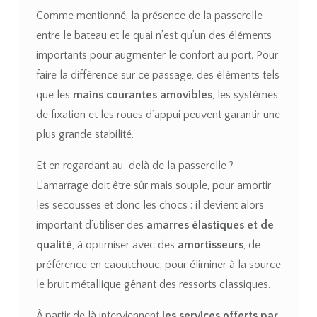
Comme mentionné, la présence de la passerelle
entre le bateau et le quai n’est qu’un des éléments
importants pour augmenter le confort au port. Pour
faire la différence sur ce passage, des éléments tels
que les
mains courantes amovibles
, les systèmes
de fixation et les roues d’appui peuvent garantir une
plus grande stabilité.
Et en regardant au-delà de la passerelle ?
L’amarrage doit être sûr mais souple, pour amortir
les secousses et donc les chocs : il devient alors
important d’utiliser des
amarres élastiques et de
qualité
, à optimiser avec des
amortisseurs
, de
préférence en caoutchouc, pour éliminer à la source
le bruit métallique gênant des ressorts classiques.
À partir de là interviennent
les services offerts par