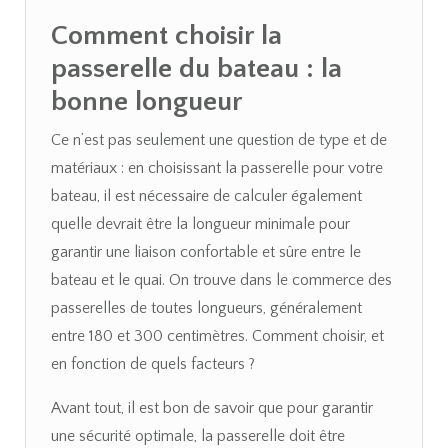
Comment choisir la
passerelle du bateau : la
bonne longueur
Ce n’est pas seulement une question de type et de
matériaux : en choisissant la passerelle pour votre
bateau, il est nécessaire de calculer également
quelle devrait être la longueur minimale pour
garantir une liaison confortable et sûre entre le
bateau et le quai. On trouve dans le commerce des
passerelles de toutes longueurs, généralement
entre 180 et 300 centimètres. Comment choisir, et
en fonction de quels facteurs ?
Avant tout, il est bon de savoir que pour garantir
une sécurité optimale, la passerelle doit être